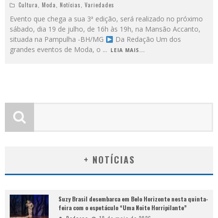
Cultura
,
Moda
,
Notícias
,
Variedades
Evento que chega a sua 3ª edição, será realizado no próximo
sábado, dia 19 de julho, de 16h às 19h, na Mansão Accanto,
situada na Pampulha -BH/MG
Da Redação Um dos
grandes eventos de Moda, o
...
LEIA MAIS...
+ NOTÍCIAS
Suzy Brasil desembarca em Belo Horizonte nesta quinta-
feira com o espetáculo “Uma Noite Horripilante”