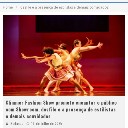
Home
desfile e a presença de estilistas e demais convidados
Glimmer Fashion Show promete encantar o público
com Showroom, desfile e a presença de estilistas
e demais convidados
Redacao
16 de julho de 2025