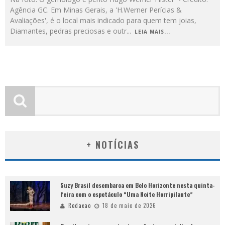
Agência GC. Em Minas Gerais, a 'H.Werner Perícias &
Avaliações', é o local mais indicado para quem tem joias,
Diamantes, pedras preciosas e outr
...
LEIA MAIS...
+ NOTÍCIAS
Suzy Brasil desembarca em Belo Horizonte nesta quinta-
feira com o espetáculo “Uma Noite Horripilante”
Redacao
18 de maio de 2026