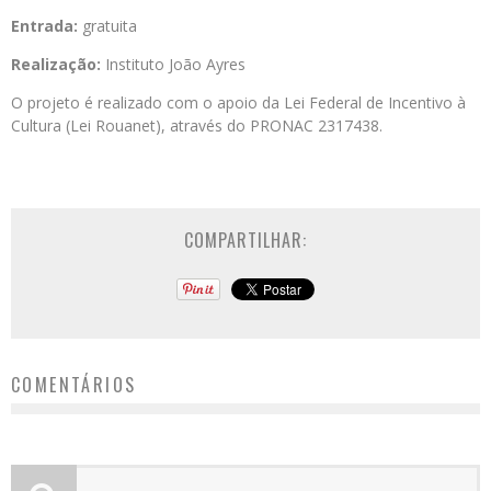
Entrada:
gratuita
Realização:
Instituto João Ayres
O projeto é realizado com o apoio da Lei Federal de Incentivo à
Cultura (Lei Rouanet), através do PRONAC 2317438.
COMPARTILHAR:
COMENTÁRIOS