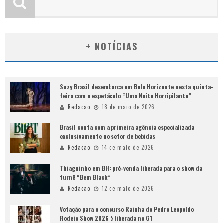
+ NOTÍCIAS
Suzy Brasil desembarca em Belo Horizonte nesta quinta-
feira com o espetáculo “Uma Noite Horripilante”
Redacao
18 de maio de 2026
Brasil conta com a primeira agência especializada
exclusivamente no setor de bebidas
Redacao
14 de maio de 2026
Thiaguinho em BH: pré-venda liberada para o show da
turnê “Bem Black”
Redacao
12 de maio de 2026
Votação para o concurso Rainha do Pedro Leopoldo
Rodeio Show 2026 é liberada no G1