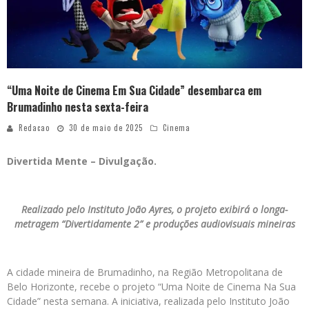
“Uma Noite de Cinema Em Sua Cidade” desembarca em
Brumadinho nesta sexta-feira
Redacao
30 de maio de 2025
Cinema
Divertida Mente – Divulgação.
Realizado pelo Instituto João Ayres, o projeto exibirá o longa-
metragem “Divertidamente 2” e produções audiovisuais mineiras
A cidade mineira de Brumadinho, na Região Metropolitana de
Belo Horizonte, recebe o projeto “Uma Noite de Cinema
Na Sua
Cidade” nesta semana. A iniciativa, realizada pelo Instituto João