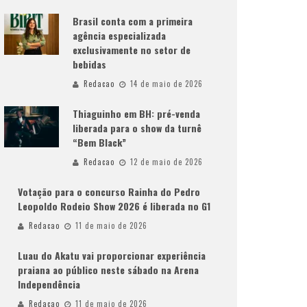
Brasil conta com a primeira
agência especializada
exclusivamente no setor de
bebidas
Redacao
14 de maio de 2026
Thiaguinho em BH: pré-venda
liberada para o show da turnê
“Bem Black”
Redacao
12 de maio de 2026
Votação para o concurso Rainha do Pedro
Leopoldo Rodeio Show 2026 é liberada no G1
Redacao
11 de maio de 2026
Luau do Akatu vai proporcionar experiência
praiana ao público neste sábado na Arena
Independência
Redacao
11 de maio de 2026