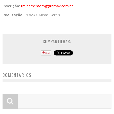
Inscrição:
treinamentomg@remax.com.br
Realização:
RE/MAX Minas Gerais
COMPARTILHAR:
COMENTÁRIOS