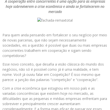
A cooperação entre concorrentes é uma opção para as empresas
hoje sobreviverem a crise econômica e ainda se fortalecerem no
mercado
Para quem anda pensando em fortalecer o seu negócio por meio
de novas parcerias, que não sejam necessariamente
sociedades, eis a questão: é possível que duas ou mais empresas
concorrentes trabalhem em cooperação e sigam sendo
competidoras?
Esse novo conceito, que desafia a visão clássica do mundo dos
negócios, não só é possível como já é uma realidade, e tem
nome. Você já ouviu falar em Coopetição? É isso mesmo que
parece: a junção das palavras “competição” e “cooperação”.
Com a crise econômica que estagnou em nosso país e as
variadas concorrências que existem hoje no mercado, as
dificuldades que as pequenas e médias empresas enfrentam para
sobreviver e principalmente crescer aumentaram
consideravelmente. E a forma mais eficaz de passar por esses