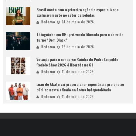
Brasil conta com a primeira agência especializada
exclusivamente no setor de bebidas
Redacao
14 de maio de 2026
Thiaguinho em BH: pré-venda liberada para o show da
turnê “Bem Black”
Redacao
12 de maio de 2026
Votação para o concurso Rainha do Pedro Leopoldo
Rodeio Show 2026 é liberada no G1
Redacao
11 de maio de 2026
Luau do Akatu vai proporcionar experiência praiana ao
público neste sábado na Arena Independência
Redacao
11 de maio de 2026