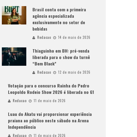
Brasil conta com a primeira
agência especializada
exclusivamente no setor de
bebidas
Redacao
14 de maio de 2026
Thiaguinho em BH: pré-venda
liberada para o show da turnê
“Bem Black”
Redacao
12 de maio de 2026
Votação para o concurso Rainha do Pedro
Leopoldo Rodeio Show 2026 é liberada no G1
Redacao
11 de maio de 2026
Luau do Akatu vai proporcionar experiência
praiana ao público neste sábado na Arena
Independência
Redacao
11 de maio de 2026