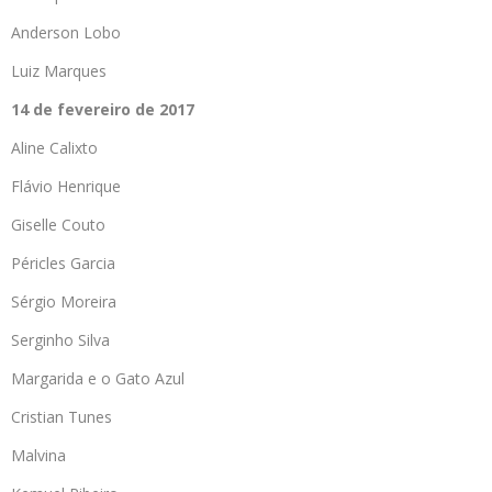
Anderson Lobo
Luiz Marques
14 de fevereiro de 2017
Aline Calixto
Flávio Henrique
Giselle Couto
Péricles Garcia
Sérgio Moreira
Serginho Silva
Margarida e o Gato Azul
Cristian Tunes
Malvina