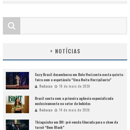
+ NOTÍCIAS
Suzy Brasil desembarca em Belo Horizonte nesta quinta-
feira com o espetáculo “Uma Noite Horripilante”
Redacao
18 de maio de 2026
Brasil conta com a primeira agência especializada
exclusivamente no setor de bebidas
Redacao
14 de maio de 2026
Thiaguinho em BH: pré-venda liberada para o show da
turnê “Bem Black”