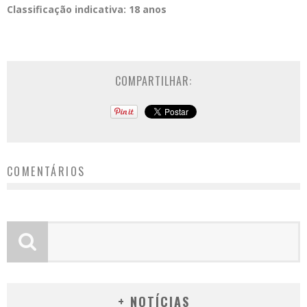
Classificação indicativa: 18 anos
COMPARTILHAR:
COMENTÁRIOS
+ NOTÍCIAS