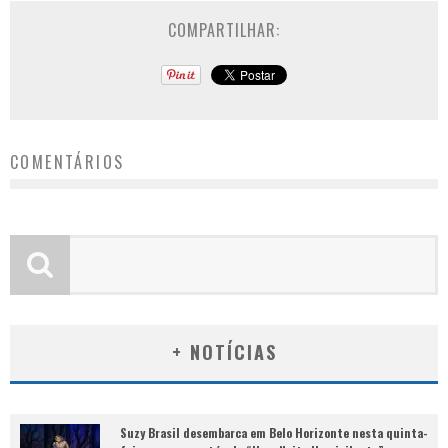
COMPARTILHAR:
COMENTÁRIOS
+ NOTÍCIAS
Suzy Brasil desembarca em Belo Horizonte nesta quinta-