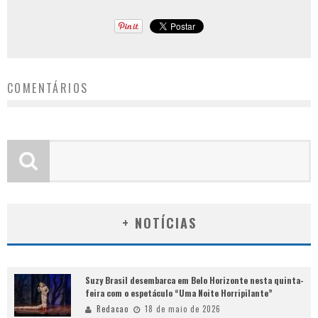
COMENTÁRIOS
+ NOTÍCIAS
Suzy Brasil desembarca em Belo Horizonte nesta quinta-
feira com o espetáculo “Uma Noite Horripilante”
Redacao
18 de maio de 2026