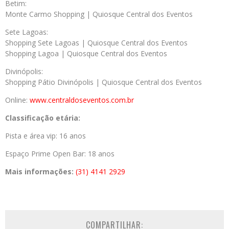
Betim:
Monte Carmo Shopping | Quiosque Central dos Eventos
Sete Lagoas:
Shopping Sete Lagoas | Quiosque Central dos Eventos
Shopping Lagoa | Quiosque Central dos Eventos
Divinópolis:
Shopping Pátio Divinópolis | Quiosque Central dos Eventos
Online:
www.centraldoseventos.com.br
Classificação etária:
Pista e área vip: 16 anos
Espaço Prime Open Bar: 18 anos
Mais informações:
(31) 4141 2929
COMPARTILHAR: