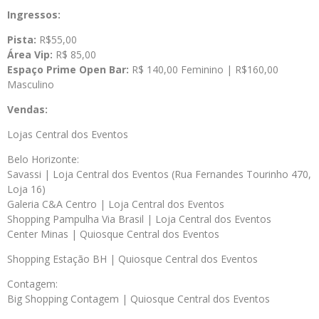
Ingressos:
Pista:
R$55,00
Área Vip:
R$ 85,00
Espaço Prime Open Bar:
R$ 140,00 Feminino | R$160,00
Masculino
Vendas:
Lojas Central dos Eventos
Belo Horizonte:
Savassi | Loja Central dos Eventos (Rua Fernandes Tourinho 470,
Loja 16)
Galeria C&A Centro | Loja Central dos Eventos
Shopping Pampulha Via Brasil | Loja Central dos Eventos
Center Minas | Quiosque Central dos Eventos
Shopping Estação BH | Quiosque Central dos Eventos
Contagem:
Big Shopping Contagem | Quiosque Central dos Eventos