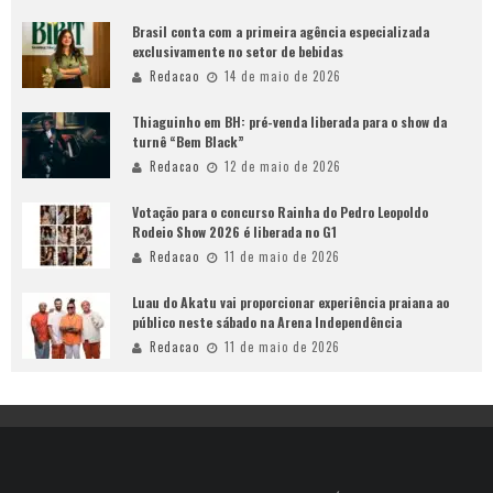
Brasil conta com a primeira agência especializada
exclusivamente no setor de bebidas
Redacao
14 de maio de 2026
Thiaguinho em BH: pré-venda liberada para o show da
turnê “Bem Black”
Redacao
12 de maio de 2026
Votação para o concurso Rainha do Pedro Leopoldo
Rodeio Show 2026 é liberada no G1
Redacao
11 de maio de 2026
Luau do Akatu vai proporcionar experiência praiana ao
público neste sábado na Arena Independência
Redacao
11 de maio de 2026