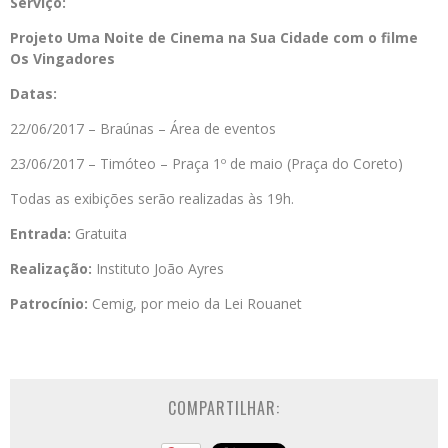
Serviço:
Projeto Uma Noite de Cinema na Sua Cidade com o filme
Os Vingadores
Datas:
22/06/2017 – Braúnas – Área de eventos
23/06/2017 – Timóteo – Praça 1º de maio (Praça do Coreto)
Todas as exibições serão realizadas às 19h.
Entrada:
Gratuita
Realização:
Instituto João Ayres
Patrocínio:
Cemig, por meio da Lei Rouanet
COMPARTILHAR: