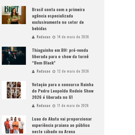
Brasil conta com a primeira
agência especializada
exclusivamente no setor de
bebidas
Redacao
14 de maio de 2026
Thiaguinho em BH: pré-venda
liberada para o show da turnê
“Bem Black”
Redacao
12 de maio de 2026
Votação para o concurso Rainha
do Pedro Leopoldo Rodeio Show
2026 é liberada no G1
Redacao
11 de maio de 2026
Luau do Akatu vai proporcionar
experiência praiana ao público
neste sábado na Arena