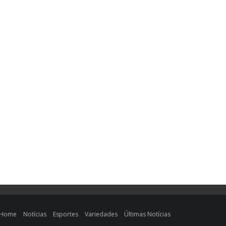
Home
Notícias
Esportes
Variedades
Últimas Notícias