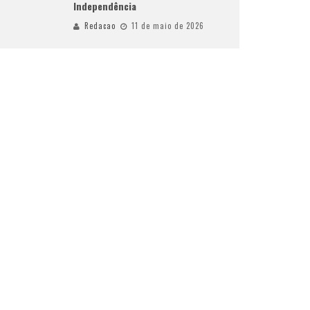
Independência
Redacao
11 de maio de 2026