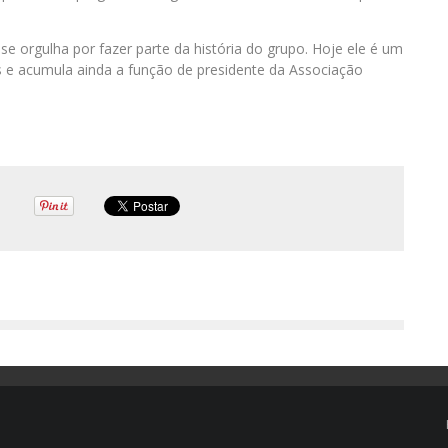
se orgulha por fazer parte da história do grupo. Hoje ele é um
s e acumula ainda a função de presidente da Associação