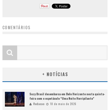
COMENTÁRIOS
+ NOTÍCIAS
Suzy Brasil desembarca em Belo Horizonte nesta quinta-
feira com o espetáculo “Uma Noite Horripilante”
Redacao
18 de maio de 2026