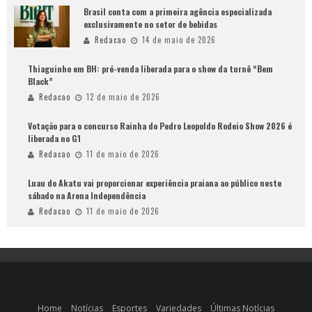
Brasil conta com a primeira agência especializada
exclusivamente no setor de bebidas
Redacao
14 de maio de 2026
Thiaguinho em BH: pré-venda liberada para o show da turnê “Bem
Black”
Redacao
12 de maio de 2026
Votação para o concurso Rainha do Pedro Leopoldo Rodeio Show 2026 é
liberada no G1
Redacao
11 de maio de 2026
Luau do Akatu vai proporcionar experiência praiana ao público neste
sábado na Arena Independência
Redacao
11 de maio de 2026
Home
Notícias
Esportes
Variedades
Últimas Notícias