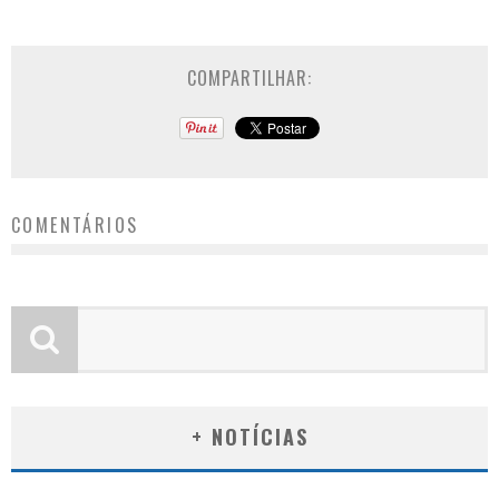
COMPARTILHAR:
COMENTÁRIOS
+ NOTÍCIAS