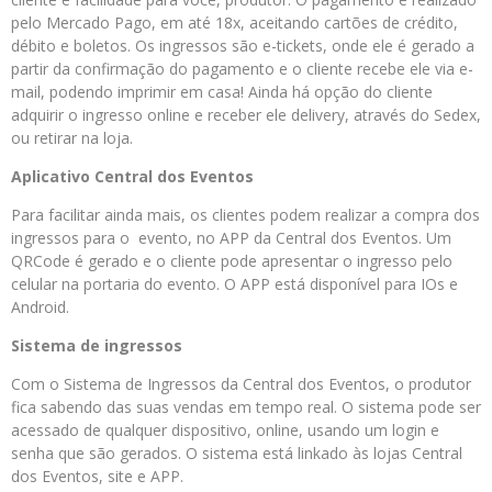
pelo Mercado Pago, em até 18x, aceitando cartões de crédito,
débito e boletos. Os ingressos são e-tickets, onde ele é gerado a
partir da confirmação do pagamento e o cliente recebe ele via e-
mail, podendo imprimir em casa! Ainda há opção do cliente
adquirir o ingresso online e receber ele delivery, através do Sedex,
ou retirar na loja.
Aplicativo Central dos Eventos
Para facilitar ainda mais, os clientes podem realizar a compra dos
ingressos para o evento, no APP da Central dos Eventos. Um
QRCode é gerado e o cliente pode apresentar o ingresso pelo
celular na portaria do evento. O APP está disponível para IOs e
Android.
Sistema de ingressos
Com o Sistema de Ingressos da Central dos Eventos, o produtor
fica sabendo das suas vendas em tempo real. O sistema pode ser
acessado de qualquer dispositivo, online, usando um login e
senha que são gerados. O sistema está linkado às lojas Central
dos Eventos, site e APP.