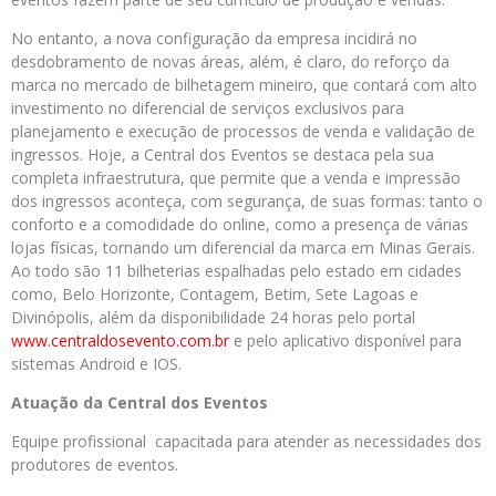
No entanto, a nova configuração da empresa incidirá no
desdobramento de novas áreas, além, é claro, do reforço da
marca no mercado de bilhetagem mineiro, que contará com alto
investimento no diferencial de serviços exclusivos para
planejamento e execução de processos de venda e validação de
ingressos. Hoje, a Central dos Eventos se destaca pela sua
completa infraestrutura, que permite que a venda e impressão
dos ingressos aconteça, com segurança, de suas formas: tanto o
conforto e a comodidade do online, como a presença de várias
lojas físicas, tornando um diferencial da marca em Minas Gerais.
Ao todo são 11 bilheterias espalhadas pelo estado em cidades
como, Belo Horizonte, Contagem, Betim, Sete Lagoas e
Divinópolis, além da disponibilidade 24 horas pelo portal
www.centraldosevento.com.br
e pelo aplicativo disponível para
sistemas Android e IOS.
Atuação da Central dos Eventos
Equipe profissional capacitada para atender as necessidades dos
produtores de eventos.