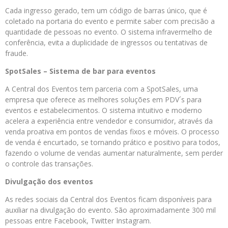
Cada ingresso gerado, tem um código de barras único, que é
coletado na portaria do evento e permite saber com precisão a
quantidade de pessoas no evento. O sistema infravermelho de
conferência, evita a duplicidade de ingressos ou tentativas de
fraude.
SpotSales – Sistema de bar para eventos
A Central dos Eventos tem parceria com a SpotSales, uma
empresa que oferece as melhores soluções em PDV´s para
eventos e estabelecimentos. O sistema intuitivo e moderno
acelera a experiência entre vendedor e consumidor, através da
venda proativa em pontos de vendas fixos e móveis. O processo
de venda é encurtado, se tornando prático e positivo para todos,
fazendo o volume de vendas aumentar naturalmente, sem perder
o controle das transações.
Divulgação dos eventos
As redes sociais da Central dos Eventos ficam disponíveis para
auxiliar na divulgação do evento. São aproximadamente 300 mil
pessoas entre Facebook, Twitter Instagram.