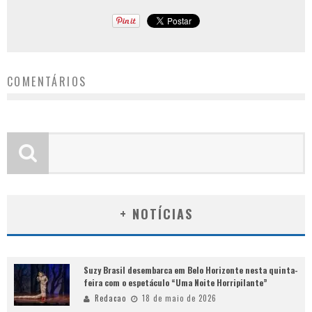
COMENTÁRIOS
+ NOTÍCIAS
Suzy Brasil desembarca em Belo Horizonte nesta quinta-
feira com o espetáculo “Uma Noite Horripilante”
Redacao
18 de maio de 2026