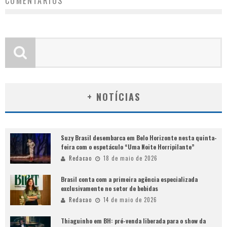
COMENTÁRIOS
+ NOTÍCIAS
Suzy Brasil desembarca em Belo Horizonte nesta quinta-
feira com o espetáculo “Uma Noite Horripilante”
Redacao
18 de maio de 2026
Brasil conta com a primeira agência especializada
exclusivamente no setor de bebidas
Redacao
14 de maio de 2026
Thiaguinho em BH: pré-venda liberada para o show da