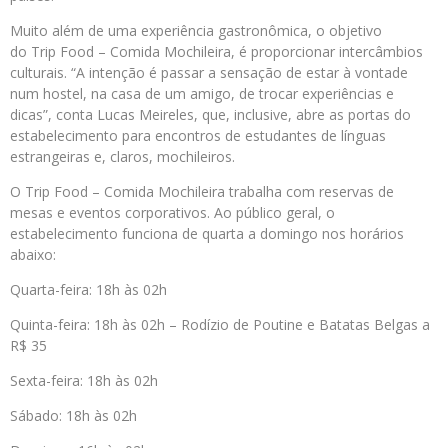
Muito além de uma experiência gastronômica, o objetivo
do Trip Food – Comida Mochileira, é proporcionar intercâmbios
culturais. “A intenção é passar a sensação de estar à vontade
num hostel, na casa de um amigo, de trocar experiências e
dicas”, conta Lucas Meireles, que, inclusive, abre as portas do
estabelecimento para encontros de estudantes de línguas
estrangeiras e, claros, mochileiros.
O Trip Food – Comida Mochileira trabalha com reservas de
mesas e eventos corporativos. Ao público geral, o
estabelecimento funciona de quarta a domingo nos horários
abaixo:
Quarta-feira: 18h às 02h
Quinta-feira: 18h às 02h – Rodízio de Poutine e Batatas Belgas a
R$ 35
Sexta-feira: 18h às 02h
Sábado: 18h às 02h