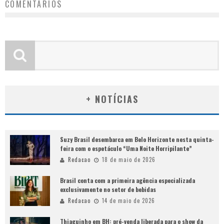
COMENTÁRIOS
+ NOTÍCIAS
Suzy Brasil desembarca em Belo Horizonte nesta quinta-
feira com o espetáculo “Uma Noite Horripilante”
Redacao
18 de maio de 2026
Brasil conta com a primeira agência especializada
exclusivamente no setor de bebidas
Redacao
14 de maio de 2026
Thiaguinho em BH: pré-venda liberada para o show da