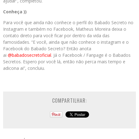
ajudar”, completou.
Conheça ))
Para você que ainda não conhece o perfil do Babado Secreto no
Instagram e também no Facebook, Matheus Moreira deixa o
contato direto para você ficar por dentro da vida das
famosidades. “E você, ainda que não conhece o instagram e o
Facebook do Babado Secreto? Então anota
ai
@babadosecretoficial
. Já o Facebook / Fanpage é o Babados
Secretos. Espero por você lá, então não perca mais tempo e
adicona ai”, concluiu.
COMPARTILHAR: