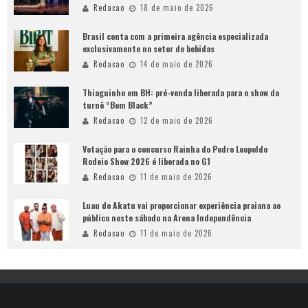
Redacao
18 de maio de 2026
Brasil conta com a primeira agência especializada
exclusivamente no setor de bebidas
Redacao
14 de maio de 2026
Thiaguinho em BH: pré-venda liberada para o show da
turnê “Bem Black”
Redacao
12 de maio de 2026
Votação para o concurso Rainha do Pedro Leopoldo
Rodeio Show 2026 é liberada no G1
Redacao
11 de maio de 2026
Luau do Akatu vai proporcionar experiência praiana ao
público neste sábado na Arena Independência
Redacao
11 de maio de 2026