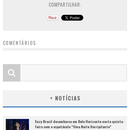
COMPARTILHAR:
COMENTÁRIOS
+ NOTÍCIAS
Suzy Brasil desembarca em Belo Horizonte nesta quinta-
feira com o espetáculo “Uma Noite Horripilante”