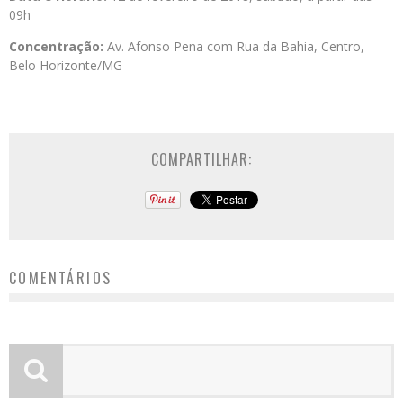
09h
Concentração:
Av. Afonso Pena com Rua da Bahia, Centro,
Belo Horizonte/MG
COMPARTILHAR:
COMENTÁRIOS