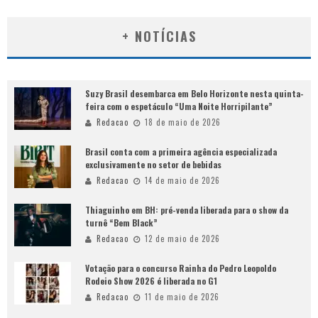
+ NOTÍCIAS
Suzy Brasil desembarca em Belo Horizonte nesta quinta-
feira com o espetáculo “Uma Noite Horripilante”
Redacao
18 de maio de 2026
Brasil conta com a primeira agência especializada
exclusivamente no setor de bebidas
Redacao
14 de maio de 2026
Thiaguinho em BH: pré-venda liberada para o show da
turnê “Bem Black”
Redacao
12 de maio de 2026
Votação para o concurso Rainha do Pedro Leopoldo
Rodeio Show 2026 é liberada no G1
Redacao
11 de maio de 2026