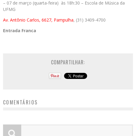
– 07 de março (quarta-feira) às 18h:30 – Escola de Música da
UFMG
Av. Antônio Carlos, 6627, Pampulha
, (31) 3409-4700
Entrada Franca
COMPARTILHAR:
COMENTÁRIOS