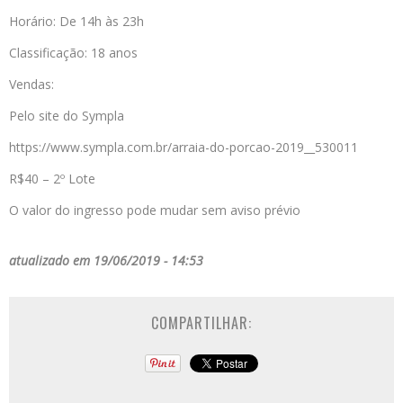
Horário: De 14h às 23h
Classificação: 18 anos
Vendas:
Pelo site do Sympla
https://www.sympla.com.br/arraia-do-porcao-2019__530011
R$40 – 2º Lote
O valor do ingresso pode mudar sem aviso prévio
atualizado em 19/06/2019 - 14:53
COMPARTILHAR: