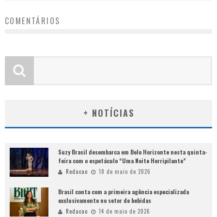
COMENTÁRIOS
+ NOTÍCIAS
Suzy Brasil desembarca em Belo Horizonte nesta quinta-
feira com o espetáculo “Uma Noite Horripilante”
Redacao
18 de maio de 2026
Brasil conta com a primeira agência especializada
exclusivamente no setor de bebidas
Redacao
14 de maio de 2026