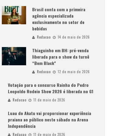
Brasil conta com a primeira
agência especializada
exclusivamente no setor de
bebidas
Redacao
14 de maio de 2026
Thiaguinho em BH: pré-venda
liberada para o show da turnê
“Bem Black”
Redacao
12 de maio de 2026
Votação para o concurso Rainha do Pedro
Leopoldo Rodeio Show 2026 é liberada no G1
Redacao
11 de maio de 2026
Luau do Akatu vai proporcionar experiência
praiana ao público neste sábado na Arena
Independência
Redacao
11 de maio de 2026