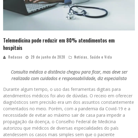
Telemedicina pode reduzir em 80% atendimentos em
hospitais
Redacao
29 de junho de 2020
Notícias
,
Saúde e Vida
Consulta médica a distância chegou para ficar, mas deve ser
realizada com cuidados e responsabilidade, diz especialista
Durante algum tempo, o uso das ferramentas digitais para
atendimentos médicos foi alvo de dúvidas. O receio em oferecer
diagnósticos sem precisão era um dos assuntos constantemente
comentados no meio. Porém, com a pandemia da Covid-19 e a
necessidade de evitar ao máximo sair de casa para impedir a
propagação da doença, o Conselho Federal de Medicina
autorizou que médicos de diversas especialidades do país
atendessem os casos mais simples sem que o paciente