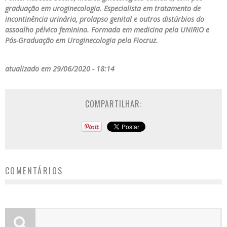
graduação em uroginecologia. Especialista em tratamento de
incontinência urinária, prolapso genital e outros distúrbios do
assoalho pélvico feminino. Formada em medicina pela UNIRIO e
Pós-Graduação em Uroginecologia pela Fiocruz.
atualizado em 29/06/2020 - 18:14
COMPARTILHAR:
COMENTÁRIOS