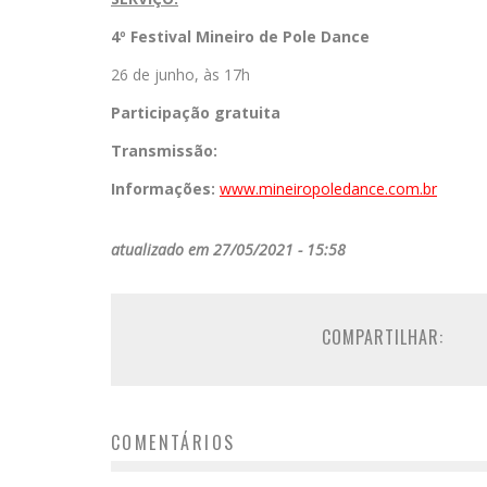
4º Festival Mineiro de Pole Dance
26 de junho, às 17h
Participação gratuita
Transmissão:
Informações:
www.mineiropoledance.com.br
atualizado em 27/05/2021 - 15:58
COMPARTILHAR:
COMENTÁRIOS