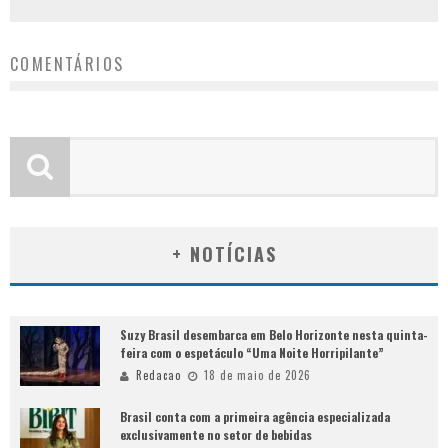
COMENTÁRIOS
+ NOTÍCIAS
Suzy Brasil desembarca em Belo Horizonte nesta quinta-
feira com o espetáculo “Uma Noite Horripilante”
Redacao
18 de maio de 2026
Brasil conta com a primeira agência especializada
exclusivamente no setor de bebidas