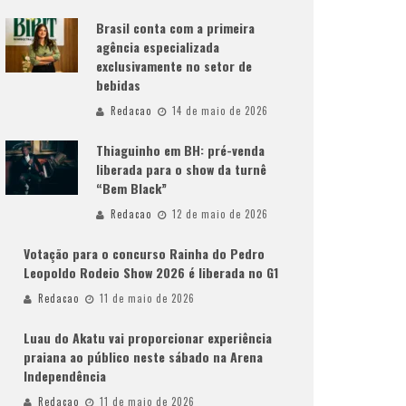
Brasil conta com a primeira
agência especializada
exclusivamente no setor de
bebidas
Redacao
14 de maio de 2026
Thiaguinho em BH: pré-venda
liberada para o show da turnê
“Bem Black”
Redacao
12 de maio de 2026
Votação para o concurso Rainha do Pedro
Leopoldo Rodeio Show 2026 é liberada no G1
Redacao
11 de maio de 2026
Luau do Akatu vai proporcionar experiência
praiana ao público neste sábado na Arena
Independência
Redacao
11 de maio de 2026