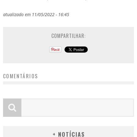
atualizado em 11/05/2022 - 16:45
COMPARTILHAR:
COMENTÁRIOS
+ NOTÍCIAS