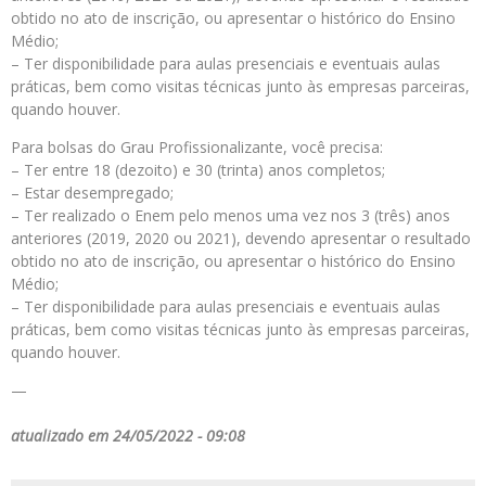
obtido no ato de inscrição, ou apresentar o histórico do Ensino
Médio;
– Ter disponibilidade para aulas presenciais e eventuais aulas
práticas, bem como visitas técnicas junto às empresas parceiras,
quando houver.
Para bolsas do Grau Profissionalizante, você precisa:
– Ter entre 18 (dezoito) e 30 (trinta) anos completos;
– Estar desempregado;
– Ter realizado o Enem pelo menos uma vez nos 3 (três) anos
anteriores (2019, 2020 ou 2021), devendo apresentar o resultado
obtido no ato de inscrição, ou apresentar o histórico do Ensino
Médio;
– Ter disponibilidade para aulas presenciais e eventuais aulas
práticas, bem como visitas técnicas junto às empresas parceiras,
quando houver.
—
atualizado em 24/05/2022 - 09:08