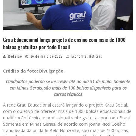
Grau Educacional lança projeto de ensino com mais de 1000
bolsas gratuitas por todo Brasil
Redacao
24 de maio de 2022
Economia
,
Notícias
Crédito da foto: Divulgação.
Candidatos poderão se inscrever até do dia 31 de maio. Somente
em Minas Gerais, são mais de 100 bolsas disponíveis para os
cursos técnicos
A rede Grau Educacional estará lançando o projeto Grau Social,
com o objetivo de oferecer mais de 1000 bolsas educacionais de
qualificação técnica e profissionalizante gratuitas por todo Brasil.
Somente em Minas Gerais, de acordo com Joana Ricci Coelho,
franqueada da unidade Belo Horizonte, são mais de 100 bolsas