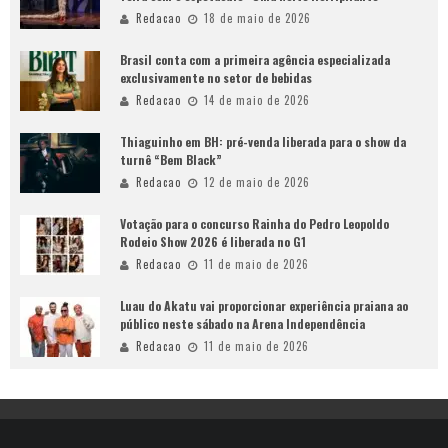
Redacao
18 de maio de 2026
Brasil conta com a primeira agência especializada
exclusivamente no setor de bebidas
Redacao
14 de maio de 2026
Thiaguinho em BH: pré-venda liberada para o show da
turnê “Bem Black”
Redacao
12 de maio de 2026
Votação para o concurso Rainha do Pedro Leopoldo
Rodeio Show 2026 é liberada no G1
Redacao
11 de maio de 2026
Luau do Akatu vai proporcionar experiência praiana ao
público neste sábado na Arena Independência
Redacao
11 de maio de 2026