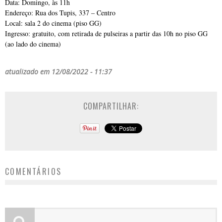
Data: Domingo, às 11h
Endereço: Rua dos Tupis, 337 – Centro
Local: sala 2 do cinema (piso GG)
Ingresso: gratuito, com retirada de pulseiras a partir das 10h no piso GG
(ao lado do cinema)
atualizado em 12/08/2022 - 11:37
COMPARTILHAR:
COMENTÁRIOS