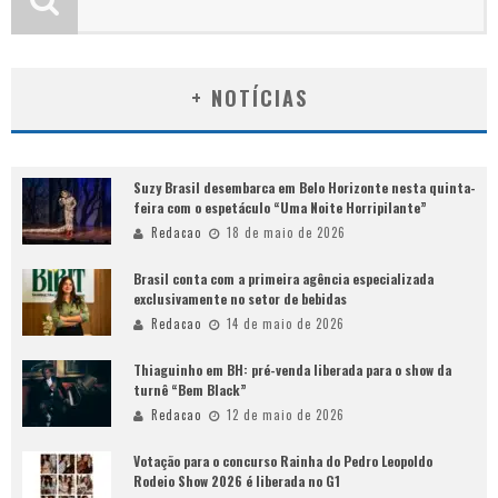
+ NOTÍCIAS
Suzy Brasil desembarca em Belo Horizonte nesta quinta-
feira com o espetáculo “Uma Noite Horripilante”
Redacao
18 de maio de 2026
Brasil conta com a primeira agência especializada
exclusivamente no setor de bebidas
Redacao
14 de maio de 2026
Thiaguinho em BH: pré-venda liberada para o show da
turnê “Bem Black”
Redacao
12 de maio de 2026
Votação para o concurso Rainha do Pedro Leopoldo
Rodeio Show 2026 é liberada no G1