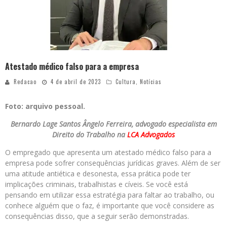
Atestado médico falso para a empresa
Redacao
4 de abril de 2023
Cultura
,
Notícias
Foto: arquivo pessoal.
Bernardo Lage Santos Ângelo Ferreira, advogado especialista em
Direito do Trabalho na
LCA Advogados
O empregado que apresenta um atestado médico falso para a
empresa pode sofrer consequências jurídicas graves. Além de ser
uma atitude antiética e desonesta, essa prática pode ter
implicações criminais, trabalhistas e cíveis. Se você está
pensando em utilizar essa estratégia para faltar ao trabalho, ou
conhece alguém que o faz, é importante que você considere as
consequências disso, que a seguir serão demonstradas.