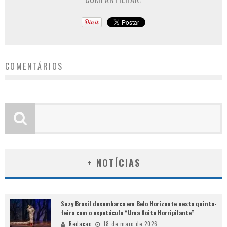
COMENTÁRIOS
+ NOTÍCIAS
Suzy Brasil desembarca em Belo Horizonte nesta quinta-
feira com o espetáculo “Uma Noite Horripilante”
Redacao
18 de maio de 2026