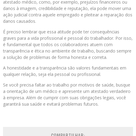
atestado médico, como, por exemplo, prejuízos financeiros ou
danos à imagem, credibilidade e reputação, ela pode mover uma
ação judicial contra aquele empregado e pleitear a reparação dos
danos causados.
É preciso lembrar que essa atitude pode ter consequências
graves para a vida profissional e pessoal do trabalhador. Por isso,
é fundamental que todos os colaboradores atuem com
transparência e ética no ambiente de trabalho, buscando sempre
a solução de problemas de forma honesta e correta.
A honestidade e a transparência são valores fundamentais em
qualquer relação, seja ela pessoal ou profissional.
Se você precisa faltar ao trabalho por motivos de saúde, busque
a orientação de um médico e apresente um atestado verdadeiro
à empresa. Além de cumprir com suas obrigações legais, você
garantirá sua saúde e evitará problemas futuros.
COMPARTILHAR: