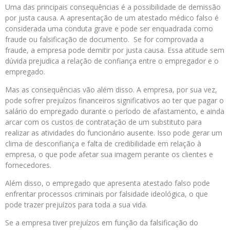
Uma das principais consequências é a possibilidade de demissão
por justa causa. A apresentação de um atestado médico falso é
considerada uma conduta grave e pode ser enquadrada como
fraude ou falsificação de documento. Se for comprovada a
fraude, a empresa pode demitir por justa causa. Essa atitude sem
dúvida prejudica a relação de confiança entre o empregador e o
empregado.
Mas as consequências vão além disso. A empresa, por sua vez,
pode sofrer prejuízos financeiros significativos ao ter que pagar o
salário do empregado durante o período de afastamento, e ainda
arcar com os custos de contratação de um substituto para
realizar as atividades do funcionário ausente. Isso pode gerar um
clima de desconfiança e falta de credibilidade em relação à
empresa, o que pode afetar sua imagem perante os clientes e
fornecedores.
Além disso, o empregado que apresenta atestado falso pode
enfrentar processos criminais por falsidade ideológica, o que
pode trazer prejuízos para toda a sua vida.
Se a empresa tiver prejuízos em função da falsificação do