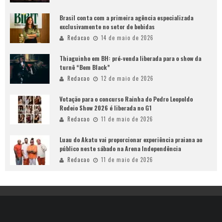
Brasil conta com a primeira agência especializada
exclusivamente no setor de bebidas
Redacao
14 de maio de 2026
Thiaguinho em BH: pré-venda liberada para o show da
turnê “Bem Black”
Redacao
12 de maio de 2026
Votação para o concurso Rainha do Pedro Leopoldo
Rodeio Show 2026 é liberada no G1
Redacao
11 de maio de 2026
Luau do Akatu vai proporcionar experiência praiana ao
público neste sábado na Arena Independência
Redacao
11 de maio de 2026