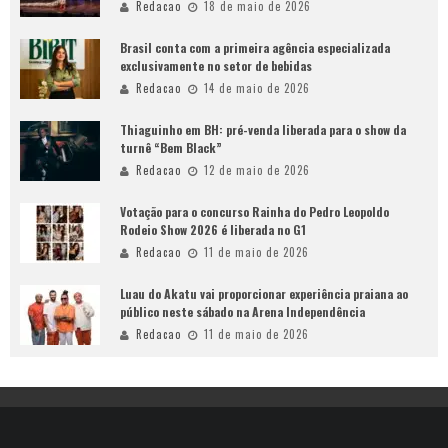
Redacao
18 de maio de 2026
Brasil conta com a primeira agência especializada
exclusivamente no setor de bebidas
Redacao
14 de maio de 2026
Thiaguinho em BH: pré-venda liberada para o show da
turnê “Bem Black”
Redacao
12 de maio de 2026
Votação para o concurso Rainha do Pedro Leopoldo
Rodeio Show 2026 é liberada no G1
Redacao
11 de maio de 2026
Luau do Akatu vai proporcionar experiência praiana ao
público neste sábado na Arena Independência
Redacao
11 de maio de 2026