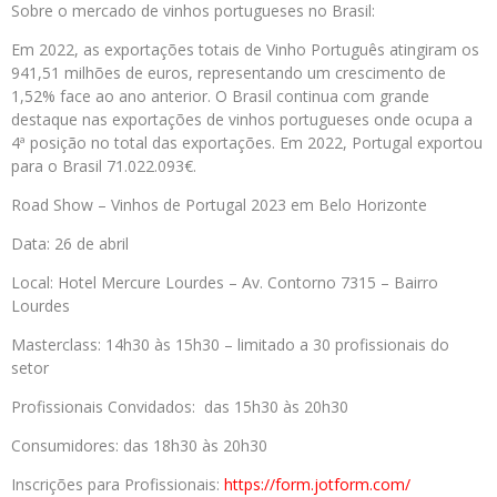
Sobre o mercado de vinhos portugueses no Brasil:
Em 2022, as exportações totais de Vinho Português atingiram os
941,51 milhões de euros, representando um crescimento de
1,52% face ao ano anterior. O Brasil continua com grande
destaque nas exportações de vinhos portugueses onde ocupa a
4ª posição no total das exportações. Em 2022, Portugal exportou
para o Brasil 71.022.093€.
Road Show – Vinhos de Portugal 2023 em Belo Horizonte
Data: 26 de abril
Local: Hotel Mercure Lourdes – Av. Contorno 7315 – Bairro
Lourdes
Masterclass: 14h30 às 15h30 – limitado a 30 profissionais do
setor
Profissionais Convidados: das 15h30 às 20h30
Consumidores: das 18h30 às 20h30
Inscrições para Profissionais:
https://form.jotform.com/