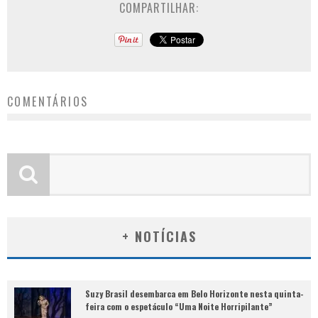
COMPARTILHAR:
COMENTÁRIOS
+ NOTÍCIAS
Suzy Brasil desembarca em Belo Horizonte nesta quinta-
feira com o espetáculo “Uma Noite Horripilante”