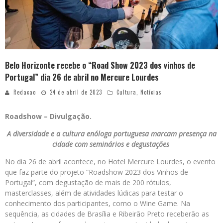
Belo Horizonte recebe o “Road Show 2023 dos vinhos de
Portugal” dia 26 de abril no Mercure Lourdes
Redacao
24 de abril de 2023
Cultura
,
Notícias
Roadshow – Divulgação.
A diversidade e a cultura enóloga portuguesa marcam presença na
cidade com seminários e degustações
No dia 26 de abril acontece, no Hotel Mercure Lourdes, o evento
que faz parte do projeto “Roadshow 2023 dos Vinhos de
Portugal”, com degustação de mais de 200 rótulos,
masterclasses, além de atividades lúdicas para testar o
conhecimento dos participantes, como o Wine Game. Na
sequência, as cidades de Brasília e Ribeirão Preto receberão as