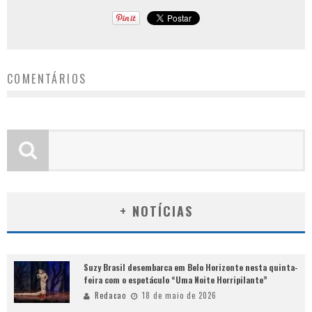
COMENTÁRIOS
+ NOTÍCIAS
Suzy Brasil desembarca em Belo Horizonte nesta quinta-
feira com o espetáculo “Uma Noite Horripilante”
Redacao
18 de maio de 2026