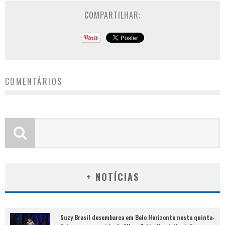
COMPARTILHAR:
COMENTÁRIOS
+ NOTÍCIAS
Suzy Brasil desembarca em Belo Horizonte nesta quinta-