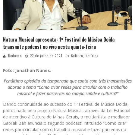
Natura Musical apresenta: 1º Festival de Música Doida
transmite podcast ao vivo nesta quinta-feira
Redacao
22 de julho de 2024
Cultura
,
Notícias
Foto: Jonathan Nunes.
Penúltimo episódio da temporada que conta com três transmissões
aborda o tema “Como criar redes para circular com o trabalho
musical e fazer parcerias no campo saúde e cultura?”
Dando continuidade ao sucesso do 1º Festival de Música Doida,
patrocinado pelo projeto Natura Musical, através da Lei Estadual
de Incentivo à Cultura de Minas Gerais, o multiartista e mediador
Babilak Bah anuncia o segundo podcast, intitulado “Como criar
redes para circular com o trabalho musical e fazer parcerias no