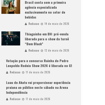
Brasil conta com a primeira
agência especializada
exclusivamente no setor de
bebidas
Redacao
14 de maio de 2026
Thiaguinho em BH: pré-venda
liberada para o show da turnê
“Bem Black”
Redacao
12 de maio de 2026
Votação para o concurso Rainha do Pedro
Leopoldo Rodeio Show 2026 é liberada no G1
Redacao
11 de maio de 2026
Luau do Akatu vai proporcionar experiência
praiana ao público neste sábado na Arena
Independência
Redacao
11 de maio de 2026