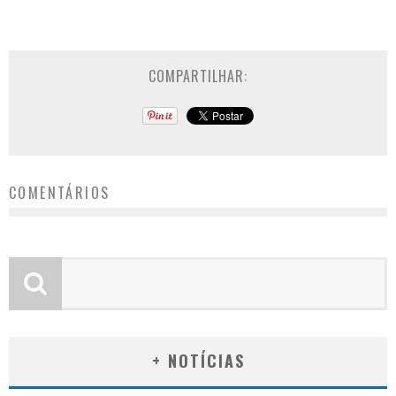
COMPARTILHAR:
COMENTÁRIOS
+ NOTÍCIAS