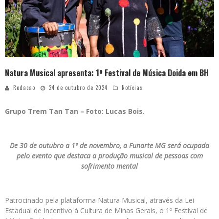
Natura Musical apresenta: 1º Festival de Música Doida em BH
Redacao
24 de outubro de 2024
Notícias
Grupo Trem Tan Tan – Foto: Lucas Bois.
De 30 de outubro a 1º de novembro, a Funarte MG será ocupada
pelo evento que destaca a produção musical de pessoas com
sofrimento mental
Patrocinado pela plataforma Natura Musical, através da Lei
Estadual de Incentivo à Cultura de Minas Gerais, o 1º Festival de