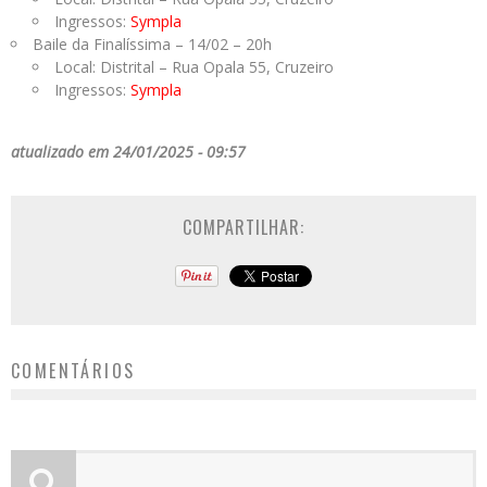
Ingressos:
Sympla
Baile da Finalíssima – 14/02 – 20h
Local: Distrital – Rua Opala 55, Cruzeiro
Ingressos:
Sympla
atualizado em 24/01/2025 - 09:57
COMPARTILHAR:
COMENTÁRIOS