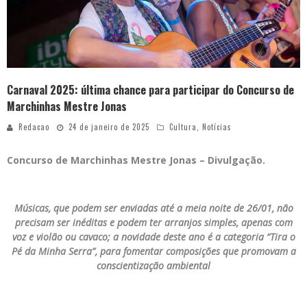
Carnaval 2025: última chance para participar do Concurso de
Marchinhas Mestre Jonas
Redacao
24 de janeiro de 2025
Cultura
,
Notícias
Concurso de Marchinhas Mestre Jonas – Divulgação.
Músicas, que podem ser enviadas até a meia noite de 26/01, não
precisam ser inéditas e podem ter arranjos simples, apenas com
voz e violão ou cavaco; a novidade deste ano é a categoria “Tira o
Pé da Minha Serra”, para fomentar composições que promovam a
conscientização ambiental