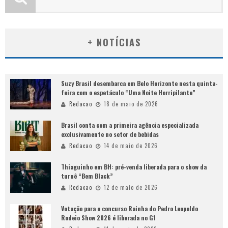
+ NOTÍCIAS
Suzy Brasil desembarca em Belo Horizonte nesta quinta-
feira com o espetáculo “Uma Noite Horripilante”
Redacao
18 de maio de 2026
Brasil conta com a primeira agência especializada
exclusivamente no setor de bebidas
Redacao
14 de maio de 2026
Thiaguinho em BH: pré-venda liberada para o show da
turnê “Bem Black”
Redacao
12 de maio de 2026
Votação para o concurso Rainha do Pedro Leopoldo
Rodeio Show 2026 é liberada no G1