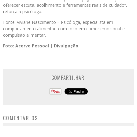
oferecer escuta, acolhimento e ferramentas reais de cuidado”,
reforça a psicóloga.
Fonte: Viviane Nascimento – Psicóloga, especialista em
comportamento alimentar, com foco em comer emocional e
compulsão alimentar.
Foto: Acervo Pessoal | Divulgação.
COMPARTILHAR:
COMENTÁRIOS