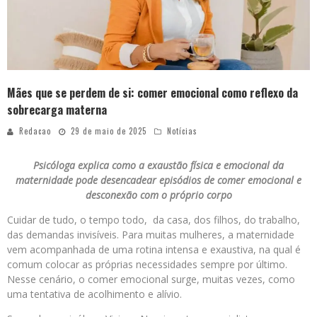
Mães que se perdem de si: comer emocional como reflexo da
sobrecarga materna
Redacao
29 de maio de 2025
Notícias
Psicóloga explica como a exaustão física e emocional da
maternidade pode desencadear episódios de comer emocional e
desconexão com o próprio corpo
Cuidar de tudo, o tempo todo, da casa, dos filhos, do trabalho,
das demandas invisíveis. Para muitas mulheres, a maternidade
vem acompanhada de uma rotina intensa e exaustiva, na qual é
comum colocar as próprias necessidades sempre por último.
Nesse cenário, o comer emocional surge, muitas vezes, como
uma tentativa de acolhimento e alívio.