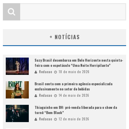
+ NOTÍCIAS
Suzy Brasil desembarca em Belo Horizonte nesta quinta-
feira com o espetáculo “Uma Noite Horripilante”
Redacao
18 de maio de 2026
Brasil conta com a primeira agência especializada
exclusivamente no setor de bebidas
Redacao
14 de maio de 2026
Thiaguinho em BH: pré-venda liberada para o show da
turnê “Bem Black”
Redacao
12 de maio de 2026