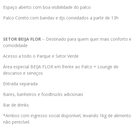
Espaço aberto com boa visibilidade do palco
Palco Coreto com bandas e djs convidados a partir de 13h
SETOR BEIJA FLOR
– Destinado para quem quer mais conforto e
comodidade
Acesso a todo o Parque e Setor Verde
Área especial BEIJA FLOR em frente ao Palco + Lounge de
descanso e serviços
Entrada separada
Bares, banheiros e foodtrucks adicionais
Bar de drinks
*Ambos com ingresso social disponível, levando 1kg de alimento
não perecível.