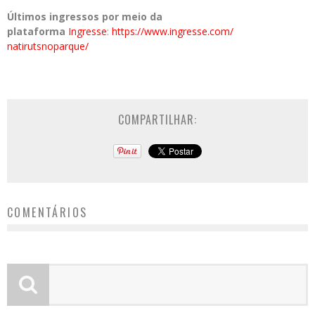
Últimos ingressos por meio da
plataforma
Ingresse
:
https://www.ingresse.com/
natirutsnoparque/
COMPARTILHAR:
COMENTÁRIOS