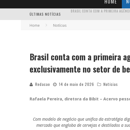
HOME
N
ÚLTIMAS NOTÍCIAS
Home
Notícias
Brasil conta com a primeira a
exclusivamente no setor de b
Redacao
14 de maio de 2026
Notícias
Rafaela Pereira, diretora da Bibit – Acervo pess
Com modelo de negócio que unifica da estratégia di
mercado que engloba de cervejas e destilados a suc