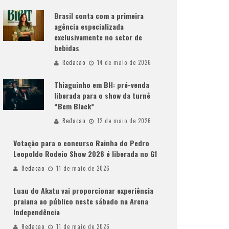
Brasil conta com a primeira
agência especializada
exclusivamente no setor de
bebidas
Redacao
14 de maio de 2026
Thiaguinho em BH: pré-venda
liberada para o show da turnê
“Bem Black”
Redacao
12 de maio de 2026
Votação para o concurso Rainha do Pedro
Leopoldo Rodeio Show 2026 é liberada no G1
Redacao
11 de maio de 2026
Luau do Akatu vai proporcionar experiência
praiana ao público neste sábado na Arena
Independência
Redacao
11 de maio de 2026