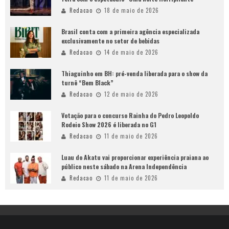
Redacao
18 de maio de 2026
Brasil conta com a primeira agência especializada
exclusivamente no setor de bebidas
Redacao
14 de maio de 2026
Thiaguinho em BH: pré-venda liberada para o show da
turnê “Bem Black”
Redacao
12 de maio de 2026
Votação para o concurso Rainha do Pedro Leopoldo
Rodeio Show 2026 é liberada no G1
Redacao
11 de maio de 2026
Luau do Akatu vai proporcionar experiência praiana ao
público neste sábado na Arena Independência
Redacao
11 de maio de 2026