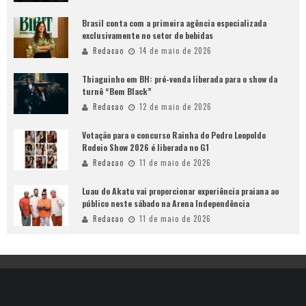
Brasil conta com a primeira agência especializada
exclusivamente no setor de bebidas
Redacao
14 de maio de 2026
Thiaguinho em BH: pré-venda liberada para o show da
turnê “Bem Black”
Redacao
12 de maio de 2026
Votação para o concurso Rainha do Pedro Leopoldo
Rodeio Show 2026 é liberada no G1
Redacao
11 de maio de 2026
Luau do Akatu vai proporcionar experiência praiana ao
público neste sábado na Arena Independência
Redacao
11 de maio de 2026