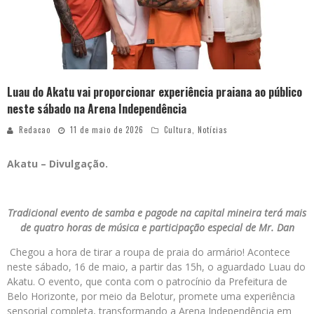
Luau do Akatu vai proporcionar experiência praiana ao público
neste sábado na Arena Independência
Redacao
11 de maio de 2026
Cultura
,
Notícias
Akatu – Divulgação.
Tradicional evento de samba e pagode na capital mineira terá mais
de quatro horas de música e participação especial de Mr. Dan
Chegou a hora de tirar a roupa de praia do armário! Acontece
neste sábado, 16 de maio, a partir das 15h, o aguardado Luau do
Akatu. O evento, que conta com o patrocínio da Prefeitura de
Belo Horizonte, por meio da Belotur, promete uma experiência
sensorial completa, transformando a Arena Independência em