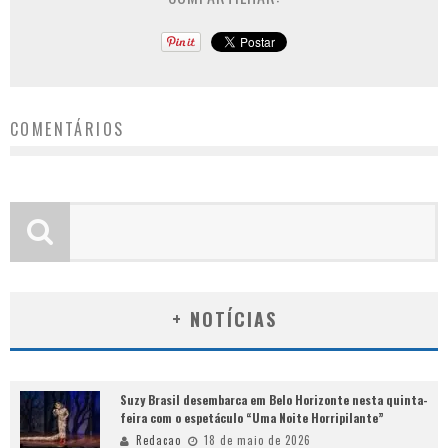
COMENTÁRIOS
+ NOTÍCIAS
Suzy Brasil desembarca em Belo Horizonte nesta quinta-
feira com o espetáculo “Uma Noite Horripilante”
Redacao
18 de maio de 2026