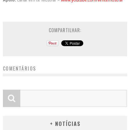
COMPARTILHAR:
COMENTÁRIOS
+ NOTÍCIAS