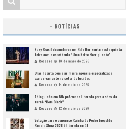
+ NOTÍCIAS
Suzy Brasil desembarca em Belo Horizonte nesta quinta-
feira com o espetáculo “Uma Noite Horripilante”
Redacao
18 de maio de 2026
Brasil conta com a primeira agência especializada
exclusivamente no setor de bebidas
Redacao
14 de maio de 2026
Thiaguinho em BH: pré-venda liberada para o show da
turnê “Bem Black”
Redacao
12 de maio de 2026
Votação para o concurso Rainha do Pedro Leopoldo
Rodeio Show 2026 é liberada no G1