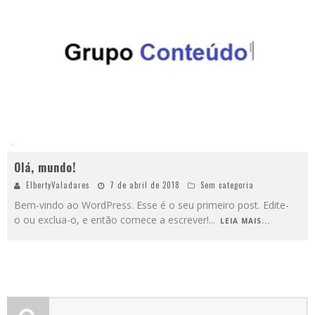
Olá, mundo!
ElbertyValadares
7 de abril de 2018
Sem categoria
Bem-vindo ao WordPress. Esse é o seu primeiro post. Edite-
o ou exclua-o, e então comece a escrever!
...
LEIA MAIS...