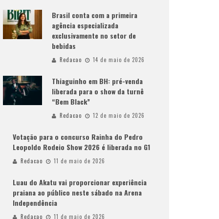
Brasil conta com a primeira
agência especializada
exclusivamente no setor de
bebidas
Redacao
14 de maio de 2026
Thiaguinho em BH: pré-venda
liberada para o show da turnê
“Bem Black”
Redacao
12 de maio de 2026
Votação para o concurso Rainha do Pedro
Leopoldo Rodeio Show 2026 é liberada no G1
Redacao
11 de maio de 2026
Luau do Akatu vai proporcionar experiência
praiana ao público neste sábado na Arena
Independência
Redacao
11 de maio de 2026