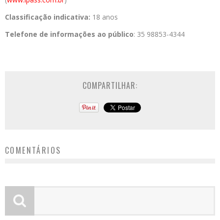
Classificação indicativa:
18 anos
Telefone de informações ao público
: 35 98853-4344
COMPARTILHAR:
COMENTÁRIOS