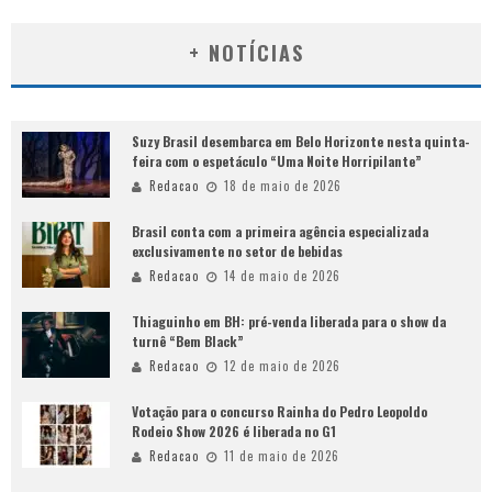
+ NOTÍCIAS
Suzy Brasil desembarca em Belo Horizonte nesta quinta-
feira com o espetáculo “Uma Noite Horripilante”
Redacao
18 de maio de 2026
Brasil conta com a primeira agência especializada
exclusivamente no setor de bebidas
Redacao
14 de maio de 2026
Thiaguinho em BH: pré-venda liberada para o show da
turnê “Bem Black”
Redacao
12 de maio de 2026
Votação para o concurso Rainha do Pedro Leopoldo
Rodeio Show 2026 é liberada no G1
Redacao
11 de maio de 2026