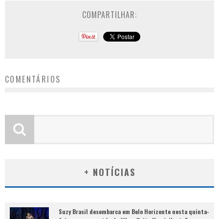
COMPARTILHAR:
COMENTÁRIOS
+ NOTÍCIAS
Suzy Brasil desembarca em Belo Horizonte nesta quinta-