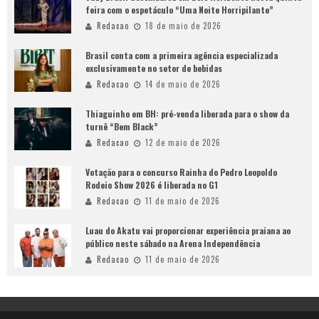
feira com o espetáculo “Uma Noite Horripilante”
Redacao
18 de maio de 2026
Brasil conta com a primeira agência especializada
exclusivamente no setor de bebidas
Redacao
14 de maio de 2026
Thiaguinho em BH: pré-venda liberada para o show da
turnê “Bem Black”
Redacao
12 de maio de 2026
Votação para o concurso Rainha do Pedro Leopoldo
Rodeio Show 2026 é liberada no G1
Redacao
11 de maio de 2026
Luau do Akatu vai proporcionar experiência praiana ao
público neste sábado na Arena Independência
Redacao
11 de maio de 2026