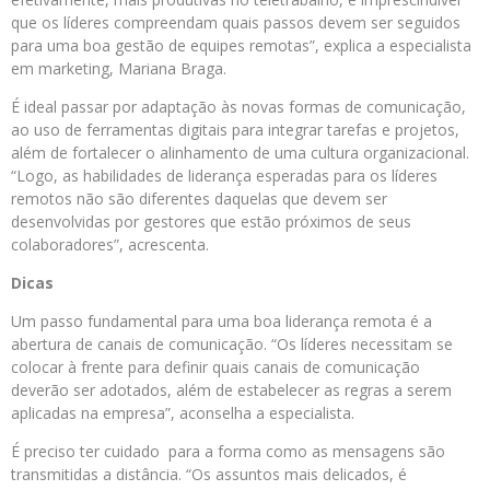
que os líderes compreendam quais passos devem ser seguidos
para uma boa gestão de equipes remotas”, explica a especialista
em marketing, Mariana Braga.
É ideal passar por adaptação às novas formas de comunicação,
ao uso de ferramentas digitais para integrar tarefas e projetos,
além de fortalecer o alinhamento de uma cultura organizacional.
“Logo, as habilidades de liderança esperadas para os líderes
remotos não são diferentes daquelas que devem ser
desenvolvidas por gestores que estão próximos de seus
colaboradores”, acrescenta.
Dicas
Um passo fundamental para uma boa liderança remota é a
abertura de canais de comunicação. “Os líderes necessitam se
colocar à frente para definir quais canais de comunicação
deverão ser adotados, além de estabelecer as regras a serem
aplicadas na empresa”, aconselha a especialista.
É preciso ter cuidado para a forma como as mensagens são
transmitidas a distância. “Os assuntos mais delicados, é