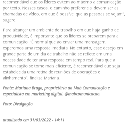
recomendável que os líderes evitem ao máximo a comunicação
por texto. Nesses casos, o caminho preferencial devem ser as
chamadas de vídeo, em que é possível que as pessoas se vejam”,
sugere.
Para alcançar um ambiente de trabalho em que haja ganho de
produtividade, é importante que os líderes se preparem para a
comunicação. “É normal que ao enviar uma mensagem,
esperemos uma resposta imediata. No entanto, esse desejo em
grande parte de um dia de trabalho não se reflete em uma
necessidade de ter uma resposta em tempo real. Para que a
comunicação se torne mais eficiente, é recomendável que seja
estabelecida uma rotina de reuniões de operações e
alinhamento”, finaliza Mariana.
Fonte: Mariana Braga, proprietária da Mab Comunicação e
especialista em marketing digital. @mabcomunicacao.
Foto: Divulgação
atualizado em 31/03/2022 - 14:11