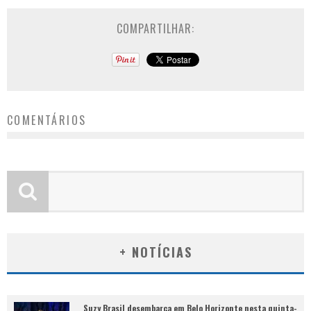
COMPARTILHAR:
COMENTÁRIOS
+ NOTÍCIAS
Suzy Brasil desembarca em Belo Horizonte nesta quinta-