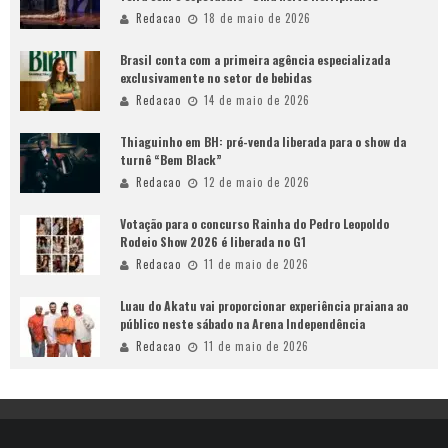
Redacao
18 de maio de 2026
Brasil conta com a primeira agência especializada
exclusivamente no setor de bebidas
Redacao
14 de maio de 2026
Thiaguinho em BH: pré-venda liberada para o show da
turnê “Bem Black”
Redacao
12 de maio de 2026
Votação para o concurso Rainha do Pedro Leopoldo
Rodeio Show 2026 é liberada no G1
Redacao
11 de maio de 2026
Luau do Akatu vai proporcionar experiência praiana ao
público neste sábado na Arena Independência
Redacao
11 de maio de 2026