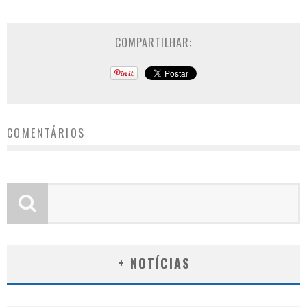
COMPARTILHAR:
COMENTÁRIOS
+ NOTÍCIAS